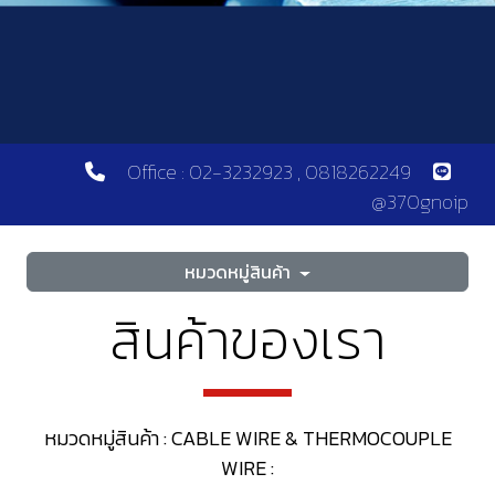
Office : 02-3232923 , 0818262249
@370gnoip
หมวดหมู่สินค้า
สินค้าของเรา
หมวดหมู่สินค้า : CABLE WIRE & THERMOCOUPLE
WIRE :